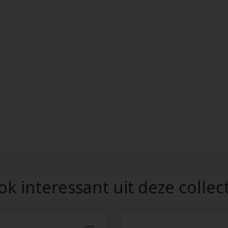
k interessant uit deze collec