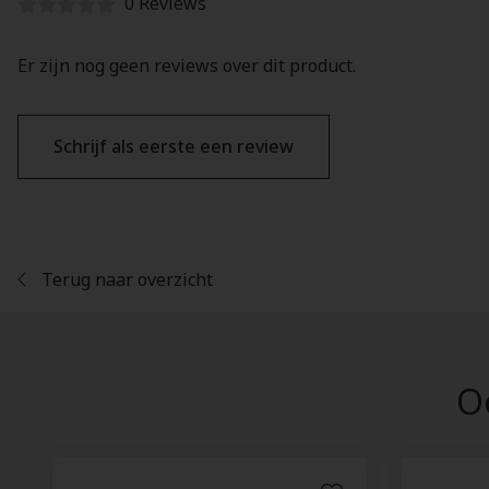
0 Reviews
Er zijn nog geen reviews over dit product.
Schrijf als eerste een review
Terug naar overzicht
Oo