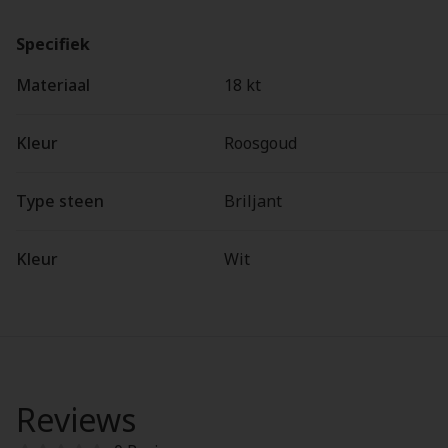
Specifiek
Materiaal
18 kt
Kleur
Roosgoud
Type steen
Briljant
Kleur
Wit
Reviews