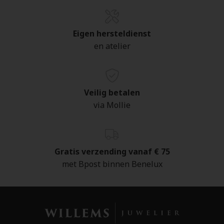
Eigen hersteldienst
en atelier
Veilig betalen
via Mollie
Gratis verzending vanaf € 75
met Bpost binnen Benelux