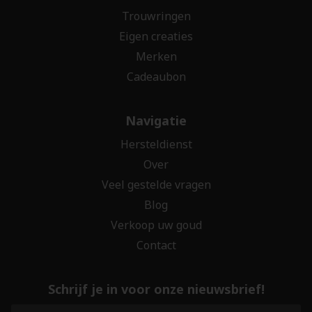
Trouwringen
Eigen creaties
Merken
Cadeaubon
Navigatie
Hersteldienst
Over
Veel gestelde vragen
Blog
Verkoop uw goud
Contact
Schrijf je in voor onze nieuwsbrief!