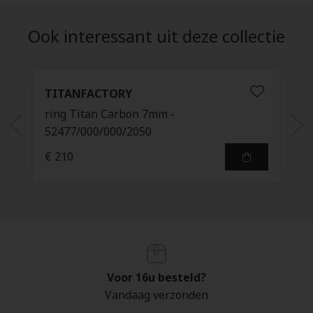
Ook interessant uit deze collectie
TITANFACTORY
ring Titan Carbon 7mm -
52477/000/000/2050
€ 210
Voor 16u besteld?
Vandaag verzonden