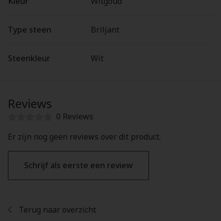
Kleur
Witgoud
Type steen
Briljant
Steenkleur
Wit
Reviews
0 Reviews
Er zijn nog geen reviews over dit product.
Schrijf als eerste een review
Terug naar overzicht