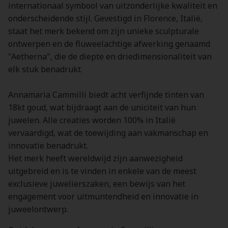
internationaal symbool van uitzonderlijke kwaliteit en
onderscheidende stijl. Gevestigd in Florence, Italië,
staat het merk bekend om zijn unieke sculpturale
ontwerpen en de fluweelachtige afwerking genaamd
"Aetherna", die de diepte en driedimensionaliteit van
elk stuk benadrukt.
Annamaria Cammilli biedt acht verfijnde tinten van
18kt goud, wat bijdraagt aan de uniciteit van hun
juwelen. Alle creaties worden 100% in Italië
vervaardigd, wat de toewijding aan vakmanschap en
innovatie benadrukt.
Het merk heeft wereldwijd zijn aanwezigheid
uitgebreid en is te vinden in enkele van de meest
exclusieve juwelierszaken, een bewijs van het
engagement voor uitmuntendheid en innovatie in
juweelontwerp.