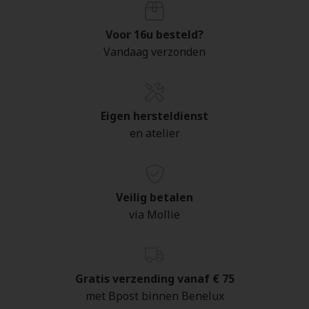
Voor 16u besteld?
Vandaag verzonden
Eigen hersteldienst
en atelier
Veilig betalen
via Mollie
Gratis verzending vanaf € 75
met Bpost binnen Benelux