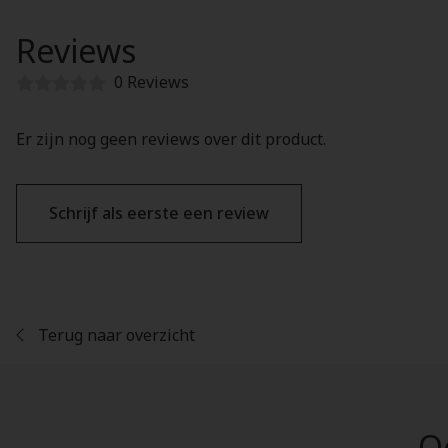
Reviews
0 Reviews
Er zijn nog geen reviews over dit product.
Schrijf als eerste een review
Terug naar overzicht
Oo