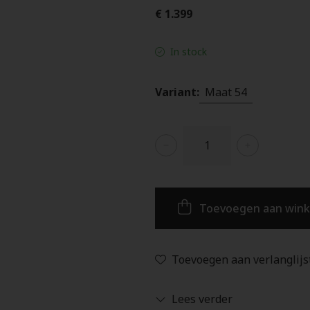
€ 1.399
In stock
Variant:
Maat 54
Toevoegen aan win
Toevoegen aan verlanglijs
Lees verder