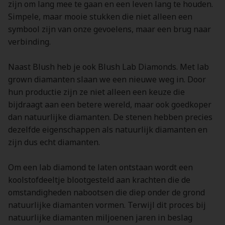
zijn om lang mee te gaan en een leven lang te houden.
Simpele, maar mooie stukken die niet alleen een
symbool zijn van onze gevoelens, maar een brug naar
verbinding.
Naast Blush heb je ook Blush Lab Diamonds. Met lab
grown diamanten slaan we een nieuwe weg in. Door
hun productie zijn ze niet alleen een keuze die
bijdraagt aan een betere wereld, maar ook goedkoper
dan natuurlijke diamanten. De stenen hebben precies
dezelfde eigenschappen als natuurlijk diamanten en
zijn dus echt diamanten.
Om een lab diamond te laten ontstaan wordt een
koolstofdeeltje blootgesteld aan krachten die de
omstandigheden nabootsen die diep onder de grond
natuurlijke diamanten vormen. Terwijl dit proces bij
natuurlijke diamanten miljoenen jaren in beslag