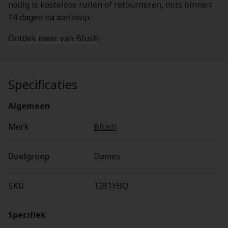
nodig is kosteloos ruilen of retourneren, mits binnen
14 dagen na aankoop.
Ontdek meer van Blush
Specificaties
Algemeen
Merk
Blush
Doelgroep
Dames
SKU
1281YBQ
Specifiek