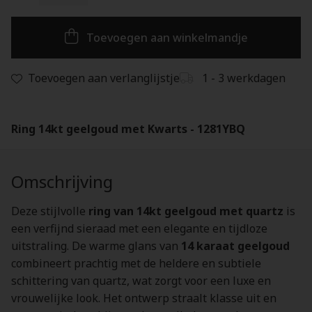
Toevoegen aan winkelmandje
Toevoegen aan verlanglijstje
1 - 3 werkdagen
Ring 14kt geelgoud met Kwarts - 1281YBQ
Omschrijving
Deze stijlvolle
ring van 14kt geelgoud met quartz
is
een verfijnd sieraad met een elegante en tijdloze
uitstraling. De warme glans van
14 karaat geelgoud
combineert prachtig met de heldere en subtiele
schittering van quartz, wat zorgt voor een luxe en
vrouwelijke look. Het ontwerp straalt klasse uit en