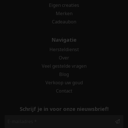
Eigen creaties
Merken
Cadeaubon
Navigatie
Hersteldienst
Over
Veel gestelde vragen
Blog
Verkoop uw goud
Contact
Schrijf je in voor onze nieuwsbrief!