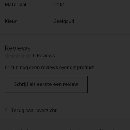
Materiaal
14 kt
Kleur
Geelgoud
Reviews
0 Reviews
Er zijn nog geen reviews over dit product.
Schrijf als eerste een review
Terug naar overzicht