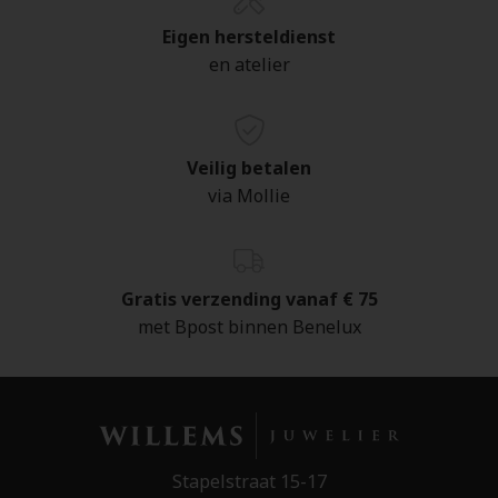
Eigen hersteldienst
en atelier
Veilig betalen
via Mollie
Gratis verzending vanaf € 75
met Bpost binnen Benelux
Stapelstraat 15-17