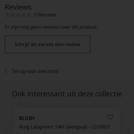
Reviews
0 Reviews
Er zijn nog geen reviews over dit product.
Schrijf als eerste een review
Terug naar overzicht
Ook interessant uit deze collectie
BLUSH
Ring Labgrown 14kt Geelgoud - LG1065Y