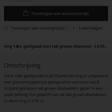
Toevoegen aan winkelmandje
Toevoegen aan verlanglijstje
1 - 3 werkdagen
ring 14kt geelgoud met lab grown diamond - LG1015Y
Omschrijving
Deze 14kt geelgouden Lab Diamonds ring is uitgevoerd
met glanzend gepolijst geelgoud en voorzien van 8
briljant geslepen lab grown diamanten, gezet in een
pavé zetting. Het gewicht van de lab grown diamanten
in deze ring is 0.56 ct.