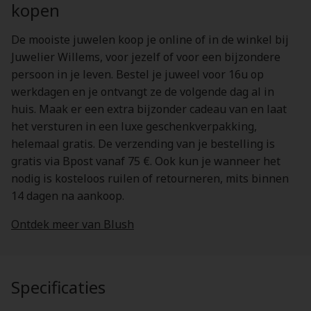
kopen
De mooiste juwelen koop je online of in de winkel bij
Juwelier Willems, voor jezelf of voor een bijzondere
persoon in je leven. Bestel je juweel voor 16u op
werkdagen en je ontvangt ze de volgende dag al in
huis. Maak er een extra bijzonder cadeau van en laat
het versturen in een luxe geschenkverpakking,
helemaal gratis. De verzending van je bestelling is
gratis via Bpost vanaf 75 €. Ook kun je wanneer het
nodig is kosteloos ruilen of retourneren, mits binnen
14 dagen na aankoop.
Ontdek meer van Blush
Specificaties