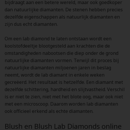
bijdraagt aan een betere wereld, maar ook goedkoper
dan natuurlijke diamanten. De stenen hebben precies
dezelfde eigenschappen als natuurlijk diamanten en
zijn dus echt diamanten.
Om een lab diamond te laten ontstaan wordt een
koolstofdeeltje blootgesteld aan krachten die de
omstandigheden nabootsen die diep onder de grond
natuurlijke diamanten vormen. Terwijl dit proces bij
natuurlijke diamanten miljoenen jaren in beslag
neemt, wordt de lab diamant in enkele weken
gecreëerd. Het resultaat is hetzelfde. Een diamant met
dezelfde schittering, hardheid en slijtvastheid. Verschil
is er niet te zien, niet met het blote oog, maar ook niet
met een microscoop. Daarom worden lab diamanten
ook officieel erkend als echte diamanten.
Blush en Blush Lab Diamonds online