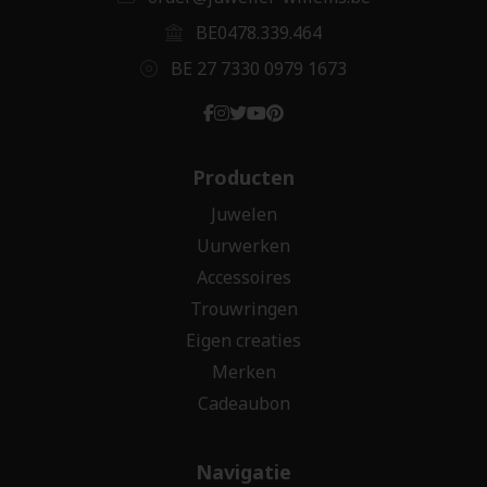
BE0478.339.464
BE 27 7330 0979 1673
Producten
Juwelen
Uurwerken
Accessoires
Trouwringen
Eigen creaties
Merken
Cadeaubon
Navigatie