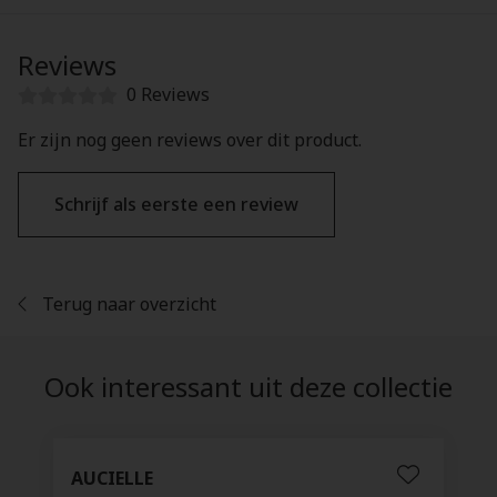
Reviews
0 Reviews
Er zijn nog geen reviews over dit product.
Schrijf als eerste een review
Terug naar overzicht
Ook interessant uit deze collectie
AUCIELLE