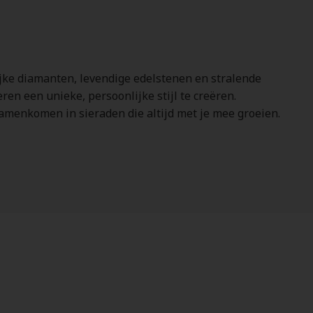
lijke diamanten, levendige edelstenen en stralende
ren een unieke, persoonlijke stijl te creëren.
amenkomen in sieraden die altijd met je mee groeien.