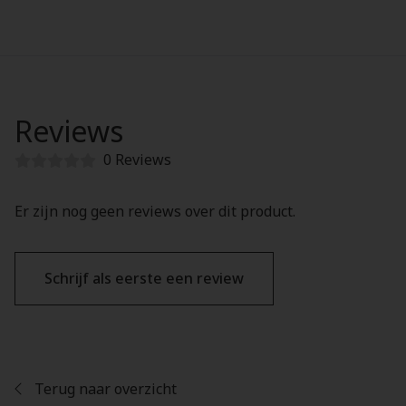
Reviews
0 Reviews
Er zijn nog geen reviews over dit product.
Schrijf als eerste een review
Terug naar overzicht