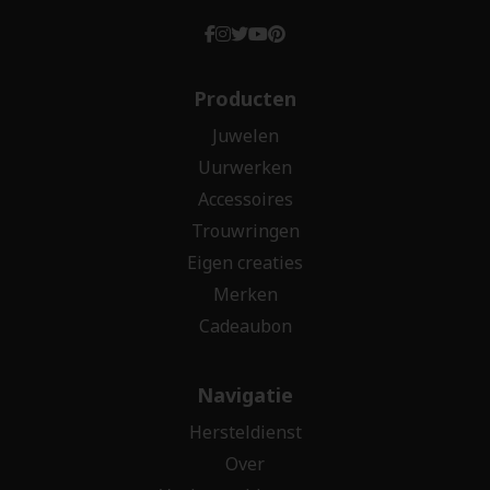
Producten
Juwelen
Uurwerken
Accessoires
Trouwringen
Eigen creaties
Merken
Cadeaubon
Navigatie
Hersteldienst
Over