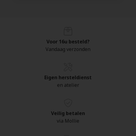
Voor 16u besteld?
Vandaag verzonden
Eigen hersteldienst
en atelier
Veilig betalen
via Mollie