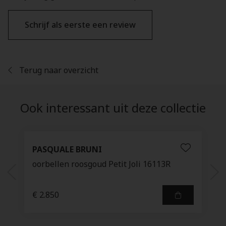
Schrijf als eerste een review
Terug naar overzicht
Ook interessant uit deze collectie
PASQUALE BRUNI
oorbellen roosgoud Petit Joli 16113R
€ 2.850