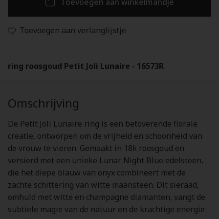
Toevoegen aan winkelmandje
Toevoegen aan verlanglijstje
ring roosgoud Petit Joli Lunaire - 16573R
Omschrijving
De Petit Joli Lunaire ring is een betoverende florale
creatie, ontworpen om de vrijheid en schoonheid van
de vrouw te vieren. Gemaakt in 18k roosgoud en
versierd met een unieke Lunar Night Blue edelsteen,
die het diepe blauw van onyx combineert met de
zachte schittering van witte maansteen. Dit sieraad,
omhuld met witte en champagne diamanten, vangt de
subtiele magie van de natuur en de krachtige energie