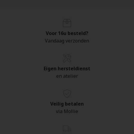
Voor 16u besteld?
Vandaag verzonden
Eigen hersteldienst
en atelier
Veilig betalen
via Mollie