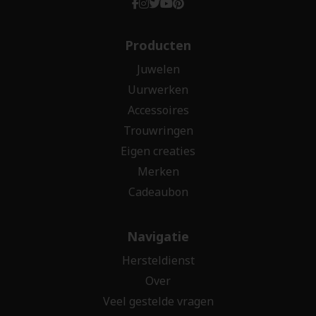
Producten
Juwelen
Uurwerken
Accessoires
Trouwringen
Eigen creaties
Merken
Cadeaubon
Navigatie
Hersteldienst
Over
Veel gestelde vragen