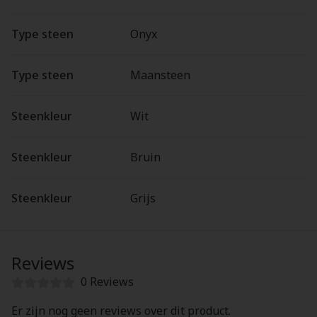
Type steen
Onyx
Type steen
Maansteen
Steenkleur
Wit
Steenkleur
Bruin
Steenkleur
Grijs
Reviews
0 Reviews
Er zijn nog geen reviews over dit product.