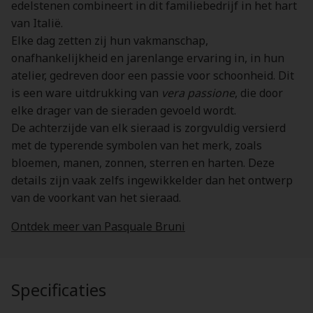
edelstenen combineert in dit familiebedrijf in het hart
van Italië.
Elke dag zetten zij hun vakmanschap,
onafhankelijkheid en jarenlange ervaring in, in hun
atelier, gedreven door een passie voor schoonheid. Dit
is een ware uitdrukking van
vera passione
, die door
elke drager van de sieraden gevoeld wordt.
De achterzijde van elk sieraad is zorgvuldig versierd
met de typerende symbolen van het merk, zoals
bloemen, manen, zonnen, sterren en harten. Deze
details zijn vaak zelfs ingewikkelder dan het ontwerp
van de voorkant van het sieraad.
Ontdek meer van Pasquale Bruni
Specificaties