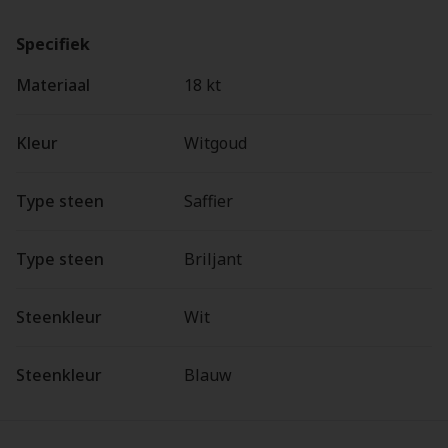
Specifiek
Materiaal
18 kt
Kleur
Witgoud
Type steen
Saffier
Type steen
Briljant
Steenkleur
Wit
Steenkleur
Blauw