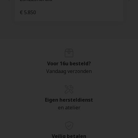
€ 5.850
Voor 16u besteld?
Vandaag verzonden
Eigen hersteldienst
en atelier
Veilig betalen