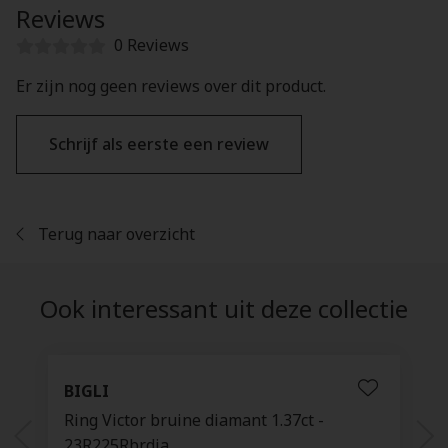
Reviews
0 Reviews
Er zijn nog geen reviews over dit product.
Schrijf als eerste een review
Terug naar overzicht
Ook interessant uit deze collectie
BIGLI
Ring Victor bruine diamant 1.37ct -
23R225Rbrdia