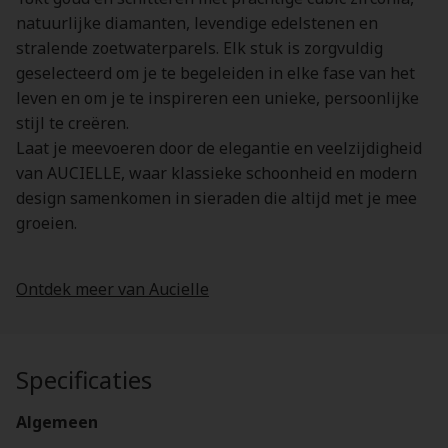
natuurlijke diamanten, levendige edelstenen en
stralende zoetwaterparels. Elk stuk is zorgvuldig
geselecteerd om je te begeleiden in elke fase van het
leven en om je te inspireren een unieke, persoonlijke
stijl te creëren.
Laat je meevoeren door de elegantie en veelzijdigheid
van AUCIELLE, waar klassieke schoonheid en modern
design samenkomen in sieraden die altijd met je mee
groeien.
Ontdek meer van Aucielle
Specificaties
Algemeen