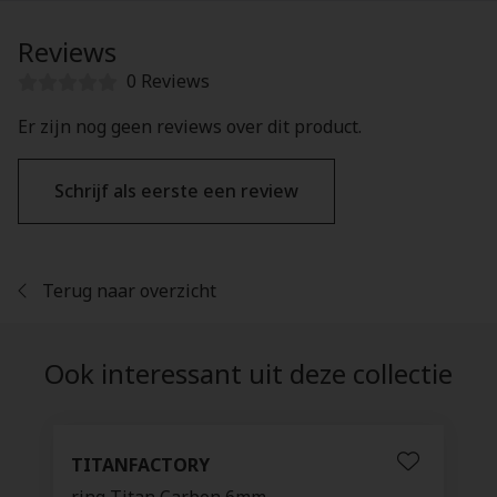
Reviews
0 Reviews
Er zijn nog geen reviews over dit product.
Schrijf als eerste een review
Terug naar overzicht
Ook interessant uit deze collectie
TITANFACTORY