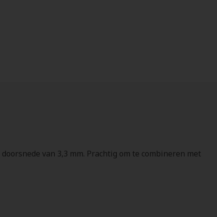
en doorsnede van 3,3 mm. Prachtig om te combineren met