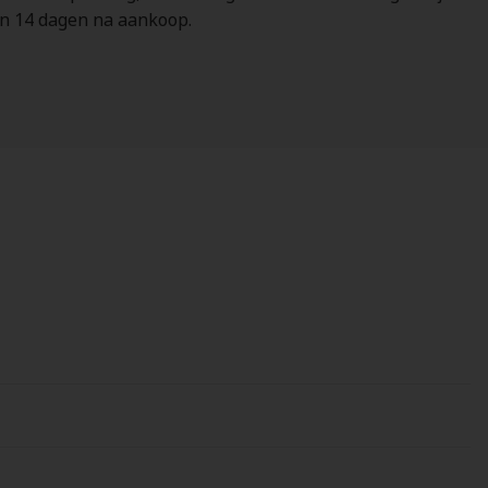
nen 14 dagen na aankoop.