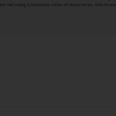
neer het nodig is kosteloos ruilen of retourneren, mits bin