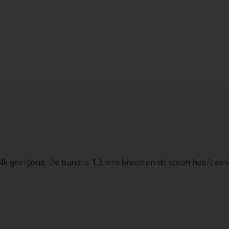
14k geelgoud. De band is 1,3 mm breed en de steen heeft e