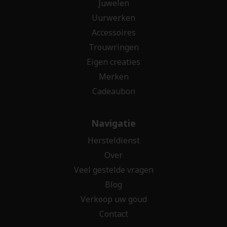
Juwelen
Uurwerken
Accessoires
Trouwringen
Eigen creaties
Merken
Cadeaubon
Navigatie
Hersteldienst
Over
Veel gestelde vragen
Blog
Verkoop uw goud
Contact