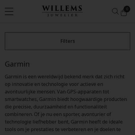
0
Filters
Garmin
Garmin is een wereldwijd bekend merk dat zich richt
op innovatie en technologie voor actieve en
avontuurlijke mensen. Van GPS-apparaten tot
smartwatches, Garmin biedt hoogwaardige producten
die precisie, duurzaamheid en functionaliteit
combineren. Of je nu een sporter, avonturier of
technologie liefhebber bent, Garmin heeft de ideale
tools om je prestaties te verbeteren en je doelen te