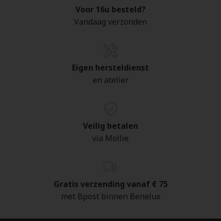
Voor 16u besteld?
Vandaag verzonden
Eigen hersteldienst
en atelier
Veilig betalen
via Mollie
Gratis verzending vanaf € 75
met Bpost binnen Benelux