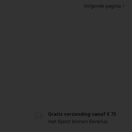
Volgende pagina
Gratis verzending vanaf € 75
met Bpost binnen Benelux