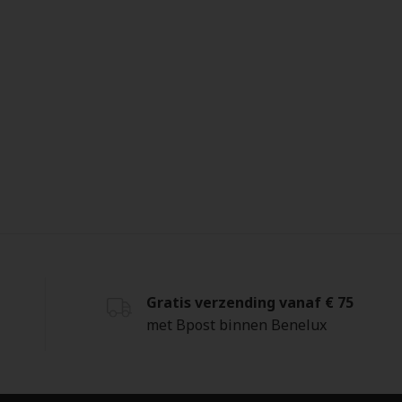
Gratis verzending vanaf € 75
met Bpost binnen Benelux