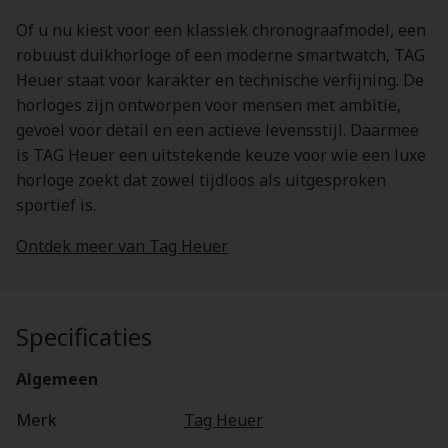
Of u nu kiest voor een klassiek chronograafmodel, een
robuust duikhorloge of een moderne smartwatch, TAG
Heuer staat voor karakter en technische verfijning. De
horloges zijn ontworpen voor mensen met ambitie,
gevoel voor detail en een actieve levensstijl. Daarmee
is TAG Heuer een uitstekende keuze voor wie een luxe
horloge zoekt dat zowel tijdloos als uitgesproken
sportief is.
Ontdek meer van Tag Heuer
Specificaties
Algemeen
Merk
Tag Heuer