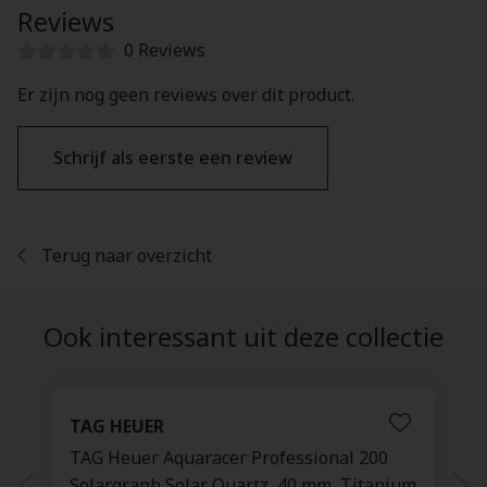
Reviews
0 Reviews
Er zijn nog geen reviews over dit product.
Schrijf als eerste een review
Terug naar overzicht
Ook interessant uit deze collectie
TAG HEUER
TAG Heuer Aquaracer Professional 200
Solargraph Solar Quartz, 40 mm, Titanium