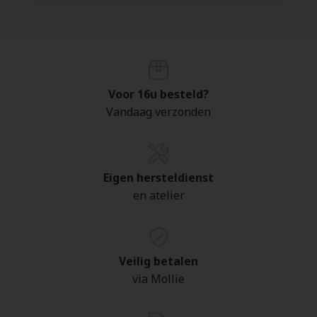
Voor 16u besteld?
Vandaag verzonden
Eigen hersteldienst
en atelier
Veilig betalen
via Mollie