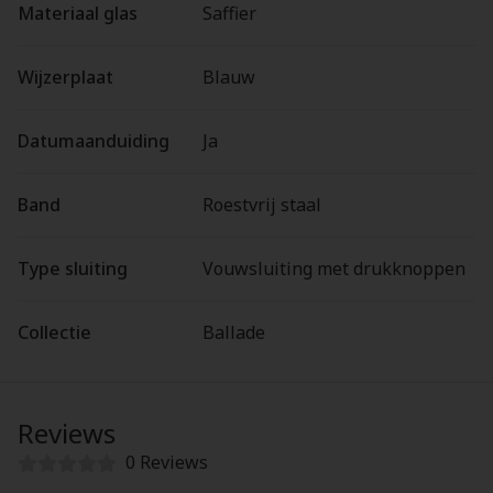
Materiaal glas
Saffier
Wijzerplaat
Blauw
Datumaanduiding
Ja
Band
Roestvrij staal
Type sluiting
Vouwsluiting met drukknoppen
Collectie
Ballade
Reviews
0 Reviews