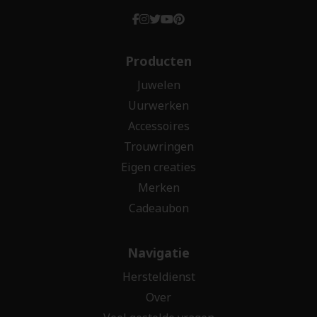
Producten
Juwelen
Uurwerken
Accessoires
Trouwringen
Eigen creaties
Merken
Cadeaubon
Navigatie
Hersteldienst
Over