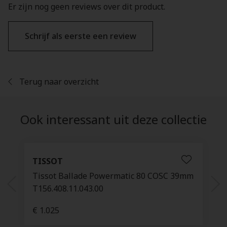
Er zijn nog geen reviews over dit product.
Schrijf als eerste een review
Terug naar overzicht
Ook interessant uit deze collectie
TISSOT
Tissot Ballade Powermatic 80 COSC 39mm
T156.408.11.043.00
€ 1.025