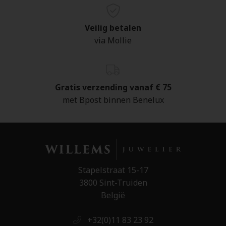
Veilig betalen
via Mollie
Gratis verzending vanaf € 75
met Bpost binnen Benelux
Stapelstraat 15-17
3800 Sint-Truiden
België
+32(0)11 83 23 92