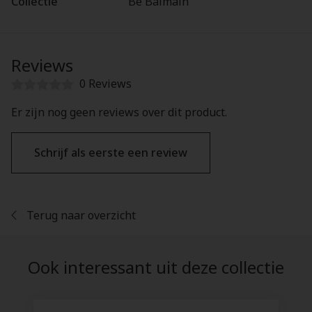
Collectie
Be Balmain
Reviews
0 Reviews
Er zijn nog geen reviews over dit product.
Schrijf als eerste een review
Terug naar overzicht
Ook interessant uit deze collectie