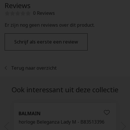
Reviews
0 Reviews
Er zijn nog geen reviews over dit product.
Schrijf als eerste een review
Terug naar overzicht
Ook interessant uit deze collectie
BALMAIN
horloge Beleganza Lady M - B83513396