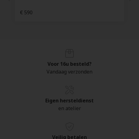
€ 590
Voor 16u besteld?
Vandaag verzonden
Eigen hersteldienst
en atelier
Veilig betalen