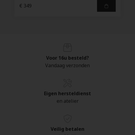
€ 349
Voor 16u besteld?
Vandaag verzonden
Eigen hersteldienst
en atelier
Veilig betalen