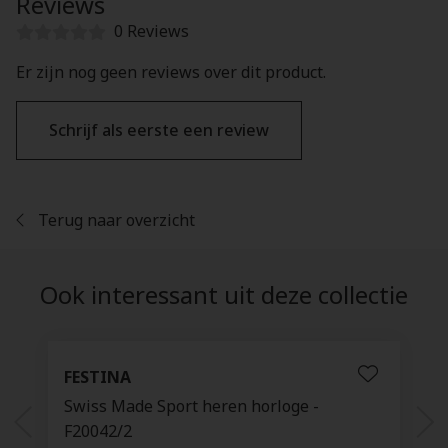
Reviews
0 Reviews
Er zijn nog geen reviews over dit product.
Schrijf als eerste een review
Terug naar overzicht
Ook interessant uit deze collectie
FESTINA
Swiss Made Sport heren horloge -
F20042/2