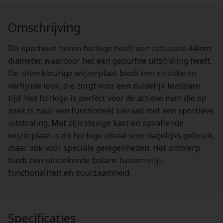
Omschrijving
Dit sportieve heren horloge heeft een robuuste 44mm
diameter, waardoor het een gedurfde uitstraling heeft.
De zilverkleurige wijzerplaat biedt een strakke en
verfijnde look, die zorgt voor een duidelijk leesbare
tijd. Het horloge is perfect voor de actieve man die op
zoek is naar een functioneel sieraad met een sportieve
uitstraling. Met zijn stevige kast en opvallende
wijzerplaat is dit horloge ideaal voor dagelijks gebruik,
maar ook voor speciale gelegenheden. Het ontwerp
biedt een uitstekende balans tussen stijl,
functionaliteit en duurzaamheid.
Specificaties