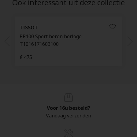
Ook interessant uit deze collectie
TISSOT
PR100 Sport heren horloge -
T1016171603100
€ 475
Voor 16u besteld?
Vandaag verzonden