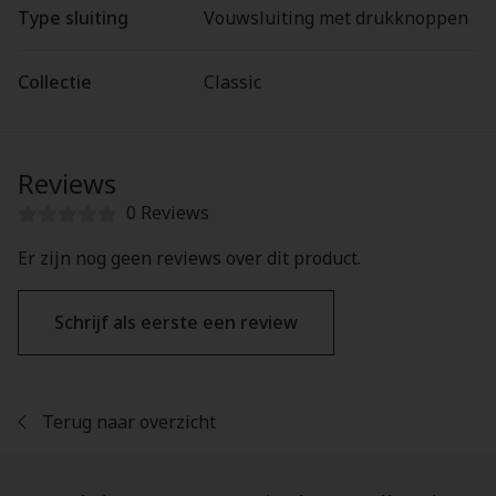
Type sluiting
Vouwsluiting met drukknoppen
Collectie
Classic
Reviews
0 Reviews
Er zijn nog geen reviews over dit product.
Schrijf als eerste een review
Terug naar overzicht