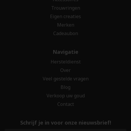
Trouwringen
Eigen creaties
Merken
Cadeaubon
Navigatie
Hersteldienst
Over
Veel gestelde vragen
Blog
Verkoop uw goud
Contact
Schrijf je in voor onze nieuwsbrief!