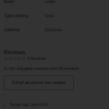
Band
Leder
Type sluiting
Gesp
Collectie
Dolcevita
Reviews
0 Reviews
Er zijn nog geen reviews over dit product.
Schrijf als eerste een review
Terug naar overzicht