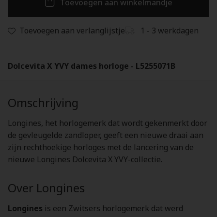
Toevoegen aan winkelmandje
Toevoegen aan verlanglijstje
1 - 3 werkdagen
Dolcevita X YVY dames horloge - L5255071B
Omschrijving
Longines, het horlogemerk dat wordt gekenmerkt door
de gevleugelde zandloper, geeft een nieuwe draai aan
zijn rechthoekige horloges met de lancering van de
nieuwe Longines Dolcevita X YVY-collectie.
Over Longines
Longines
is een Zwitsers horlogemerk dat werd