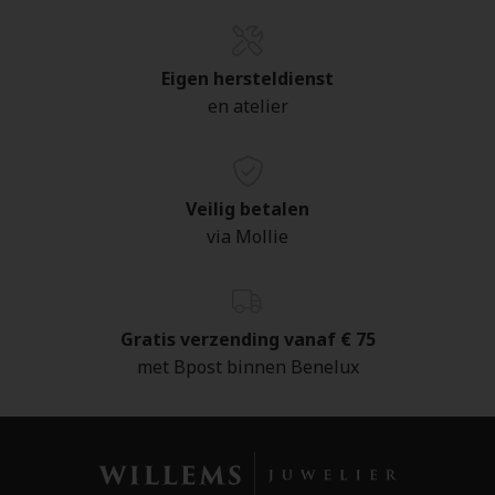
Eigen hersteldienst
en atelier
Veilig betalen
via Mollie
Gratis verzending vanaf € 75
met Bpost binnen Benelux