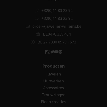
+32(0)11 83 23 92
+32(0)11 83 23 92
order@juwelier-willems.be
BE0478.339.464
BE 27 7330 0979 1673
Producten
Juwelen
Uurwerken
Accessoires
Trouwringen
Eigen creaties