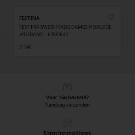
FESTINA
FESTINA SWISS MADE DAMES HORLOGE
ARMBAND - F20096/1
€ 195
Voor 16u besteld?
Vandaag verzonden
Eigen hersteldienst