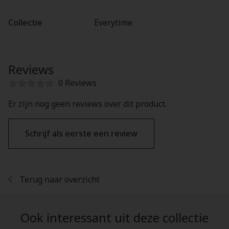
Collectie
Everytime
Reviews
0 Reviews
Er zijn nog geen reviews over dit product.
Schrijf als eerste een review
Terug naar overzicht
Ook interessant uit deze collectie