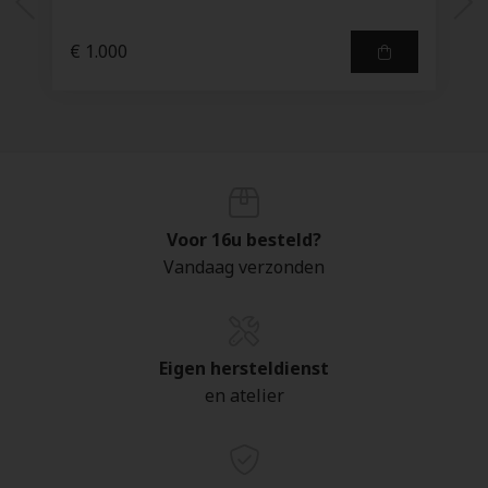
€ 1.000
Voor 16u besteld?
Vandaag verzonden
Eigen hersteldienst
en atelier