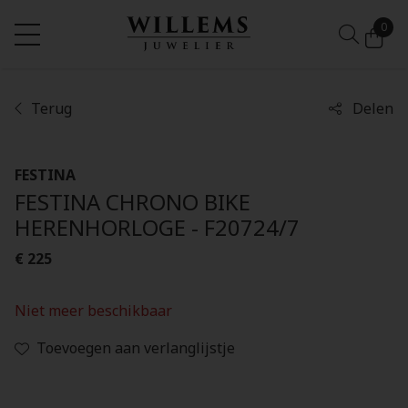
0
Terug
Delen
FESTINA
FESTINA CHRONO BIKE
HERENHORLOGE - F20724/7
€ 225
Niet meer beschikbaar
Toevoegen aan verlanglijstje