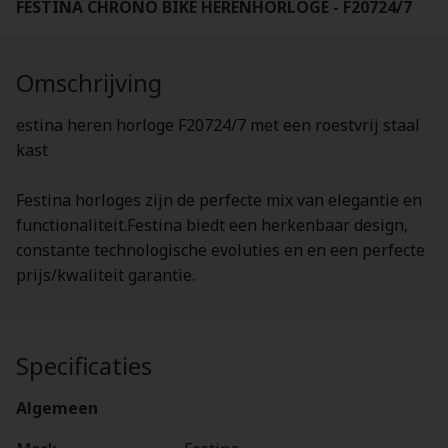
FESTINA CHRONO BIKE HERENHORLOGE - F20724/7
Omschrijving
estina heren horloge F20724/7 met een roestvrij staal
kast
Festina horloges zijn de perfecte mix van elegantie en
functionaliteit.Festina biedt een herkenbaar design,
constante technologische evoluties en en een perfecte
prijs/kwaliteit garantie.
Specificaties
Algemeen