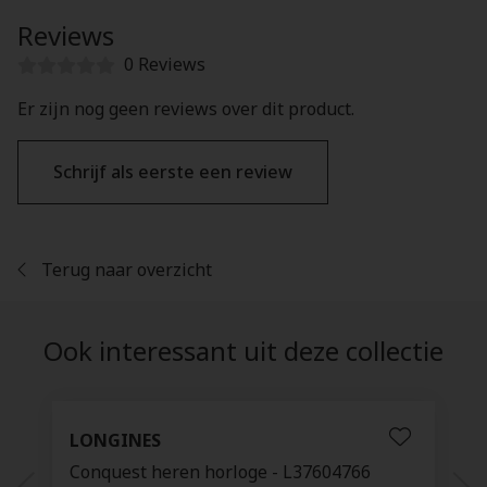
Reviews
0 Reviews
Er zijn nog geen reviews over dit product.
Schrijf als eerste een review
Terug naar overzicht
Ook interessant uit deze collectie
LONGINES
Conquest heren horloge - L37604766