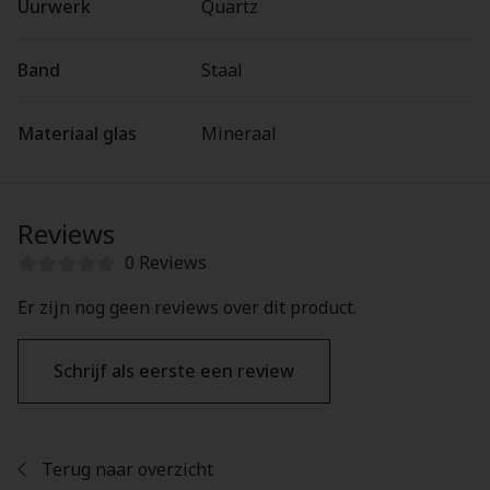
Uurwerk
Quartz
Band
Staal
Materiaal glas
Mineraal
Reviews
0 Reviews
Er zijn nog geen reviews over dit product.
Schrijf als eerste een review
Terug naar overzicht