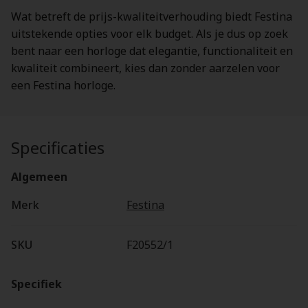
Wat betreft de prijs-kwaliteitverhouding biedt Festina
uitstekende opties voor elk budget. Als je dus op zoek
bent naar een horloge dat elegantie, functionaliteit en
kwaliteit combineert, kies dan zonder aarzelen voor
een Festina horloge.
Specificaties
Algemeen
Merk
Festina
SKU
F20552/1
Specifiek