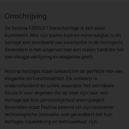
Omschrijving
De Festina F20552/1 herenhorloge is een waar
kunstwerk. Met zijn stalen kast en mineraalglas is dit
horloge een toonbeeld van excellentie in de horlogerie.
Bovendien is het uitgerust met een stalen band die het
een vleugje verfijning en elegantie geeft.
Festina horloges staan bekend om de perfecte mix van
elegantie en functionaliteit. Elk ontwerp is
onderscheidend en uniek, waardoor het een ideale
keuze is voor degenen die op zoek zijn naar een
horloge dat hun persoonlijkheid weerspiegelt.
Bovendien staat Festina bekend om zijn constante
technologische innovatie, wat garandeert dat hun
horloges nauwkeurig en betrouwbaar zijn.