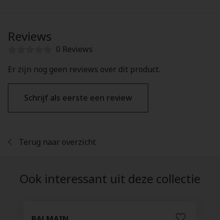
Reviews
0 Reviews
Er zijn nog geen reviews over dit product.
Schrijf als eerste een review
Terug naar overzicht
Ook interessant uit deze collectie
BALMAIN