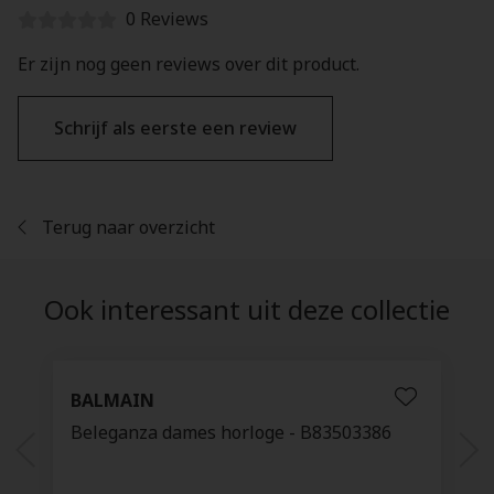
0 Reviews
Er zijn nog geen reviews over dit product.
Schrijf als eerste een review
Terug naar overzicht
Ook interessant uit deze collectie
BALMAIN
Beleganza dames horloge - B83503386