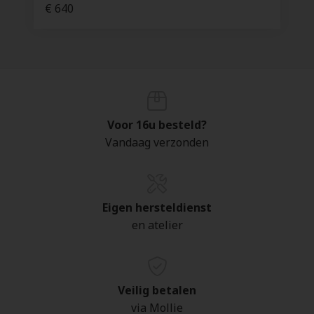
€ 640
Voor 16u besteld?
Vandaag verzonden
Eigen hersteldienst
en atelier
Veilig betalen
via Mollie