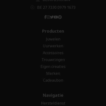
BE 27 7330 0979 1673
Producten
Juwelen
Uurwerken
Accessoires
Trouwringen
Eigen creaties
Merken
Cadeaubon
Navigatie
Hersteldienst