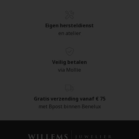
Eigen hersteldienst
en atelier
Veilig betalen
via Mollie
Gratis verzending vanaf € 75
met Bpost binnen Benelux