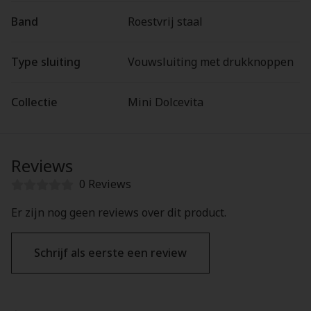
Band
Roestvrij staal
Type sluiting
Vouwsluiting met drukknoppen
Collectie
Mini Dolcevita
Reviews
0 Reviews
Er zijn nog geen reviews over dit product.
Schrijf als eerste een review