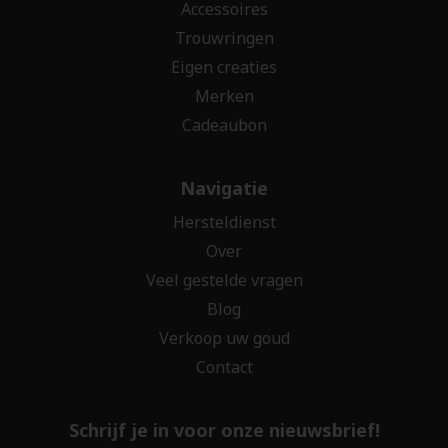
Accessoires
Trouwringen
Eigen creaties
Merken
Cadeaubon
Navigatie
Hersteldienst
Over
Veel gestelde vragen
Blog
Verkoop uw goud
Contact
Schrijf je in voor onze nieuwsbrief!