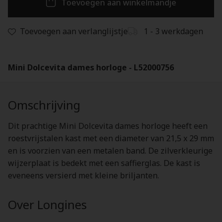
Toevoegen aan winkelmandje
Toevoegen aan verlanglijstje
1 - 3 werkdagen
Mini Dolcevita dames horloge - L52000756
Omschrijving
Dit prachtige Mini Dolcevita dames horloge heeft een
roestvrijstalen kast met een diameter van 21,5 x 29 mm
en is voorzien van een metalen band. De zilverkleurige
wijzerplaat is bedekt met een saffierglas. De kast is
eveneens versierd met kleine briljanten.
Over Longines