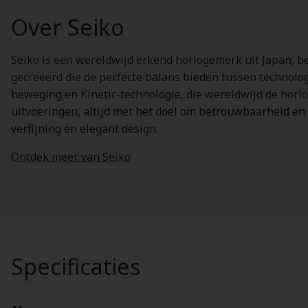
Over Seiko
Seiko is een wereldwijd erkend horlogemerk uit Japan, b
gecreëerd die de perfecte balans bieden tussen technolo
beweging en Kinetic-technologie, die wereldwijd de horlo
uitvoeringen, altijd met het doel om betrouwbaarheid en 
verfijning en elegant design.
Ontdek meer van Seiko
Specificaties