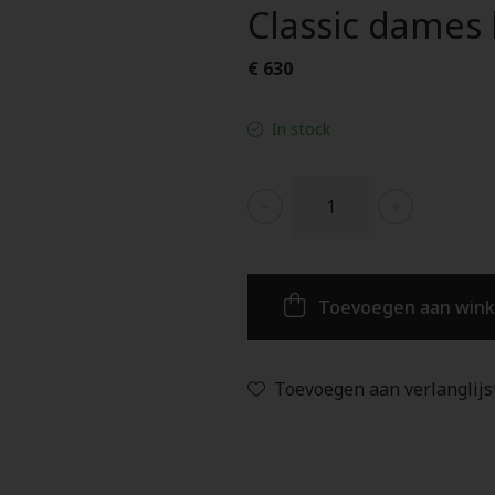
Classic dames
€ 630
In stock
Toevoegen aan win
Toevoegen aan verlanglijs