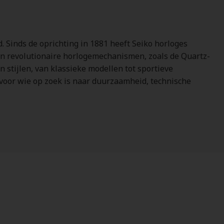
 Sinds de oprichting in 1881 heeft Seiko horloges
an revolutionaire horlogemechanismen, zoals de Quartz-
 stijlen, van klassieke modellen tot sportieve
 voor wie op zoek is naar duurzaamheid, technische