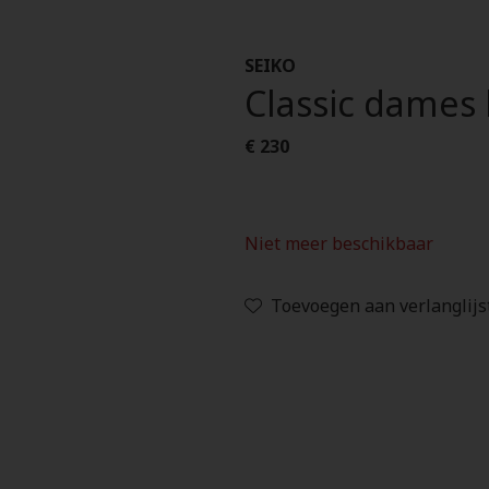
SEIKO
Classic dames
€ 230
Niet meer beschikbaar
Toevoegen aan verlanglijs