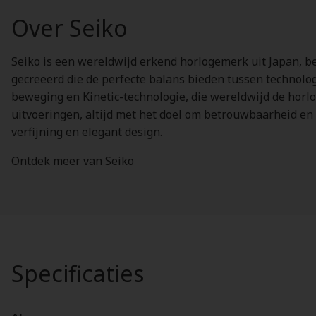
Over Seiko
Seiko is een wereldwijd erkend horlogemerk uit Japan, b
gecreëerd die de perfecte balans bieden tussen technolo
beweging en Kinetic-technologie, die wereldwijd de horlo
uitvoeringen, altijd met het doel om betrouwbaarheid en 
verfijning en elegant design.
Ontdek meer van Seiko
Specificaties