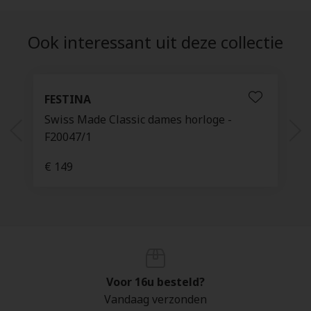
Ook interessant uit deze collectie
FESTINA
Swiss Made Classic dames horloge -
F20047/1
€ 149
Voor 16u besteld?
Vandaag verzonden