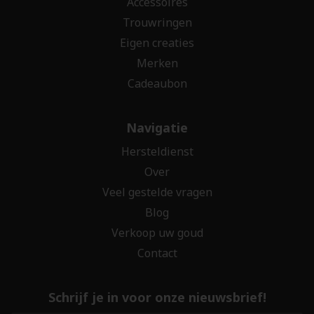
Accessoires
Trouwringen
Eigen creaties
Merken
Cadeaubon
Navigatie
Hersteldienst
Over
Veel gestelde vragen
Blog
Verkoop uw goud
Contact
Schrijf je in voor onze nieuwsbrief!