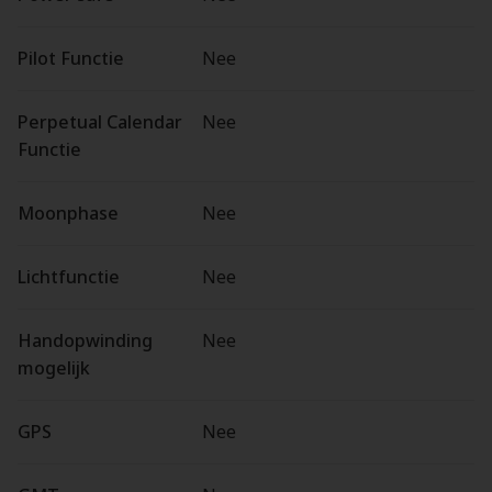
Pilot Functie
Nee
Perpetual Calendar
Nee
Functie
Moonphase
Nee
Lichtfunctie
Nee
Handopwinding
Nee
mogelijk
GPS
Nee