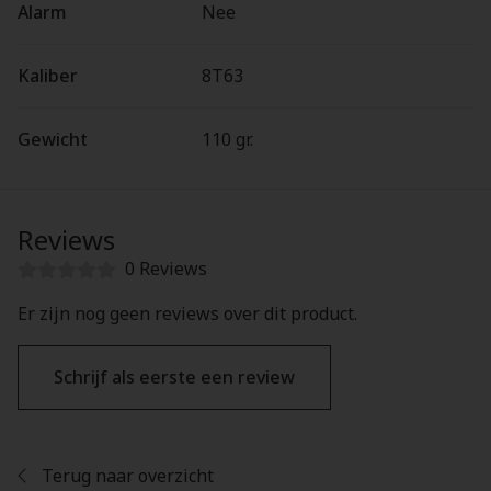
Alarm
Nee
Kaliber
8T63
Gewicht
110 gr.
Reviews
0 Reviews
Er zijn nog geen reviews over dit product.
Schrijf als eerste een review
Terug naar overzicht