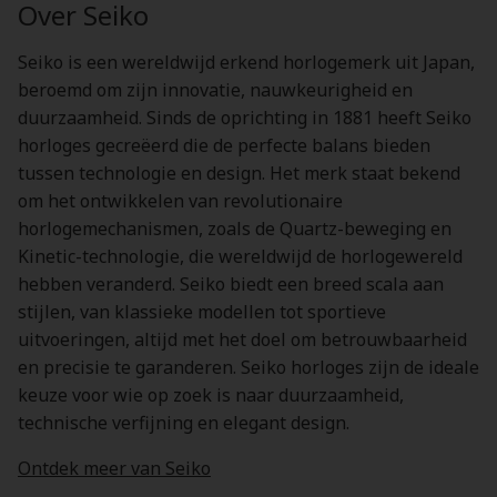
Over Seiko
Seiko is een wereldwijd erkend horlogemerk uit Japan,
beroemd om zijn innovatie, nauwkeurigheid en
duurzaamheid. Sinds de oprichting in 1881 heeft Seiko
horloges gecreëerd die de perfecte balans bieden
tussen technologie en design. Het merk staat bekend
om het ontwikkelen van revolutionaire
horlogemechanismen, zoals de Quartz-beweging en
Kinetic-technologie, die wereldwijd de horlogewereld
hebben veranderd. Seiko biedt een breed scala aan
stijlen, van klassieke modellen tot sportieve
uitvoeringen, altijd met het doel om betrouwbaarheid
en precisie te garanderen. Seiko horloges zijn de ideale
keuze voor wie op zoek is naar duurzaamheid,
technische verfijning en elegant design.
Ontdek meer van Seiko