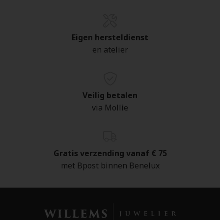
Eigen hersteldienst
en atelier
Veilig betalen
via Mollie
Gratis verzending vanaf € 75
met Bpost binnen Benelux