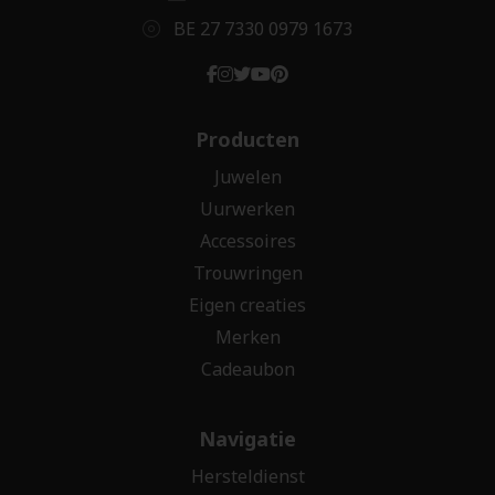
BE 27 7330 0979 1673
Producten
Juwelen
Uurwerken
Accessoires
Trouwringen
Eigen creaties
Merken
Cadeaubon
Navigatie
Hersteldienst