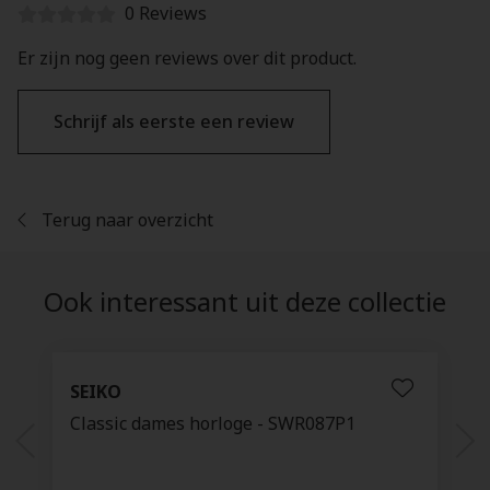
0 Reviews
Er zijn nog geen reviews over dit product.
Schrijf als eerste een review
Terug naar overzicht
Ook interessant uit deze collectie
SEIKO
Classic dames horloge - SWR087P1