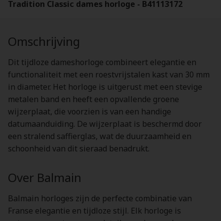
Tradition Classic dames horloge - B41113172
Omschrijving
Dit tijdloze dameshorloge combineert elegantie en
functionaliteit met een roestvrijstalen kast van 30 mm
in diameter. Het horloge is uitgerust met een stevige
metalen band en heeft een opvallende groene
wijzerplaat, die voorzien is van een handige
datumaanduiding. De wijzerplaat is beschermd door
een stralend saffierglas, wat de duurzaamheid en
schoonheid van dit sieraad benadrukt.
Over Balmain
Balmain horloges zijn de perfecte combinatie van
Franse elegantie en tijdloze stijl. Elk horloge is