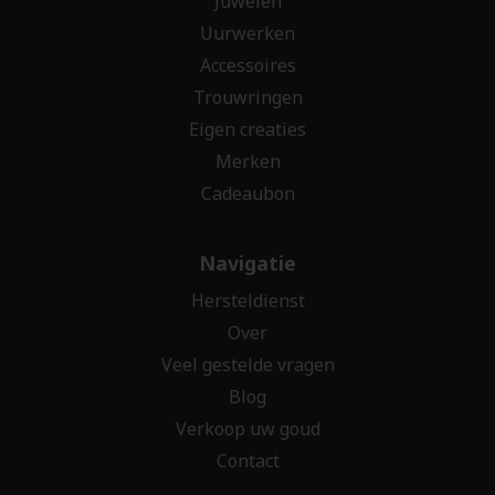
Juwelen
Uurwerken
Accessoires
Trouwringen
Eigen creaties
Merken
Cadeaubon
Navigatie
Hersteldienst
Over
Veel gestelde vragen
Blog
Verkoop uw goud
Contact