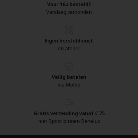
Voor 16u besteld?
Vandaag verzonden
Eigen hersteldienst
en atelier
Veilig betalen
via Mollie
Gratis verzending vanaf € 75
met Bpost binnen Benelux