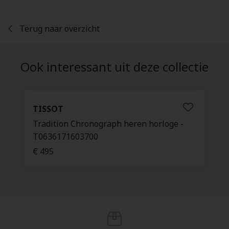
Terug naar overzicht
Ook interessant uit deze collectie
TISSOT
Tradition Chronograph heren horloge -
T0636171603700
€ 495