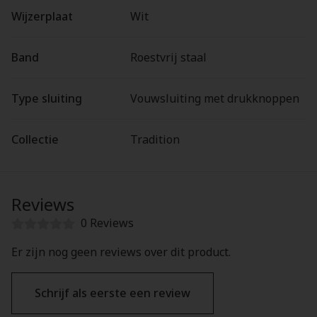
Wijzerplaat
Wit
Band
Roestvrij staal
Type sluiting
Vouwsluiting met drukknoppen
Collectie
Tradition
Reviews
0 Reviews
Er zijn nog geen reviews over dit product.
Schrijf als eerste een review