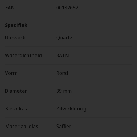
EAN
00182652
Specifiek
Uurwerk
Quartz
Waterdichtheid
3ATM
Vorm
Rond
Diameter
39 mm
Kleur kast
Zilverkleurig
Materiaal glas
Saffier