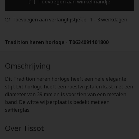
Toevoegen aan winkelmandje
Toevoegen aan verlanglijstje
1 - 3 werkdagen
Tradition heren horloge - T0634091101800
Omschrijving
Dit Tradition heren horloge heeft een hele elegante
stijl. Dit horloge heeft een roestvrijstalen kast met een
diameter van 39 mm en is voorzien van een metalen
band. De witte wijzerplaat is bedekt met een
saffierglas.
Over Tissot