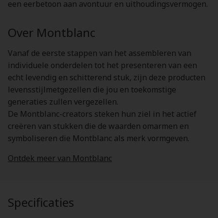
een eerbetoon aan avontuur en uithoudingsvermogen.
Over Montblanc
Vanaf de eerste stappen van het assembleren van
individuele onderdelen tot het presenteren van een
echt levendig en schitterend stuk, zijn deze producten
levensstijlmetgezellen die jou en toekomstige
generaties zullen vergezellen.
De Montblanc-creators steken hun ziel in het actief
creëren van stukken die de waarden omarmen en
symboliseren die Montblanc als merk vormgeven.
Ontdek meer van Montblanc
Specificaties