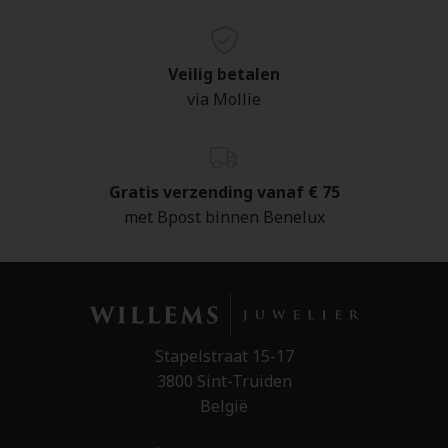
Veilig betalen
via Mollie
Gratis verzending vanaf € 75
met Bpost binnen Benelux
Stapelstraat 15-17
3800 Sint-Truiden
België