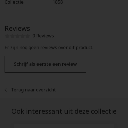
Collectie
1858
Reviews
0 Reviews
Er zijn nog geen reviews over dit product.
Schrijf als eerste een review
Terug naar overzicht
Ook interessant uit deze collectie