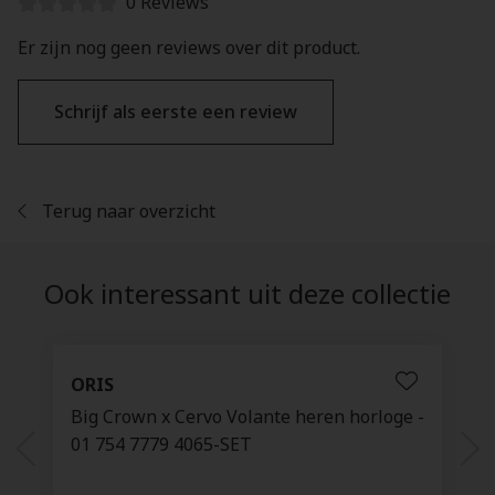
0 Reviews
Er zijn nog geen reviews over dit product.
Schrijf als eerste een review
Terug naar overzicht
Ook interessant uit deze collectie
ORIS
Big Crown x Cervo Volante heren horloge -
01 754 7779 4065-SET