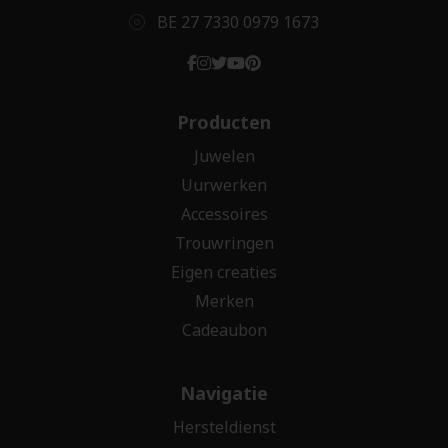
BE 27 7330 0979 1673
Producten
Juwelen
Uurwerken
Accessoires
Trouwringen
Eigen creaties
Merken
Cadeaubon
Navigatie
Hersteldienst