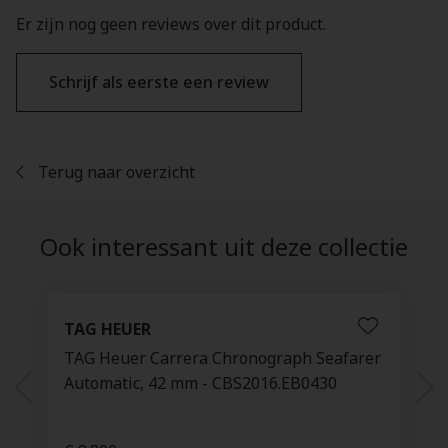
Er zijn nog geen reviews over dit product.
Schrijf als eerste een review
Terug naar overzicht
Ook interessant uit deze collectie
TAG HEUER
TAG Heuer Carrera Chronograph Seafarer
Automatic, 42 mm - CBS2016.EB0430