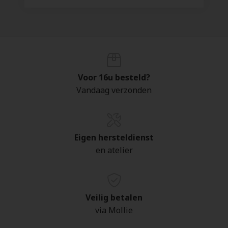
Voor 16u besteld?
Vandaag verzonden
Eigen hersteldienst
en atelier
Veilig betalen
via Mollie