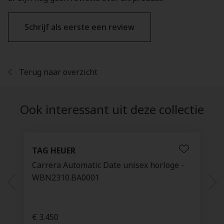
Schrijf als eerste een review
Terug naar overzicht
Ook interessant uit deze collectie
TAG HEUER
Carrera Automatic Date unisex horloge -
WBN2310.BA0001
€ 3.450