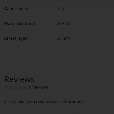
Gangreserve
72u
Waterdichtheid
30ATM
Afmetingen
39 mm
Reviews
0 Reviews
Er zijn nog geen reviews over dit product.