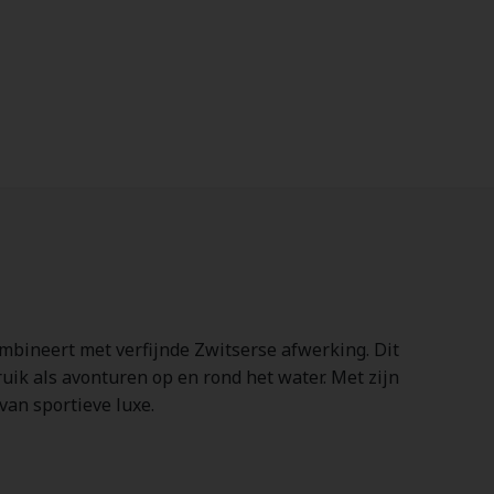
ombineert met verfijnde Zwitserse afwerking. Dit
uik als avonturen op en rond het water. Met zijn
van sportieve luxe.