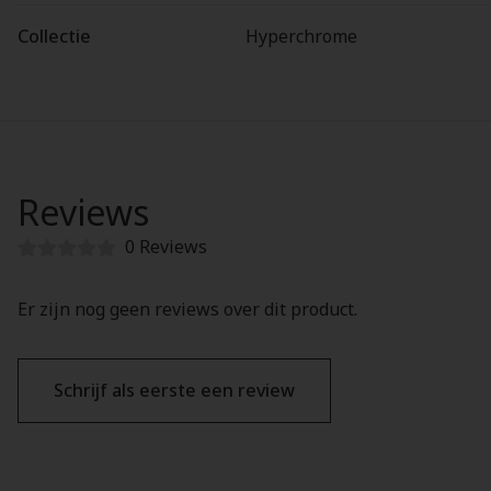
Collectie
Hyperchrome
Reviews
0 Reviews
Er zijn nog geen reviews over dit product.
Schrijf als eerste een review