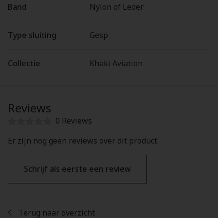
Band
Nylon of Leder
Type sluiting
Gesp
Collectie
Khaki Aviation
Reviews
0 Reviews
Er zijn nog geen reviews over dit product.
Schrijf als eerste een review
Terug naar overzicht