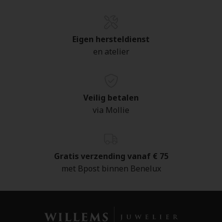
Eigen hersteldienst
en atelier
Veilig betalen
via Mollie
Gratis verzending vanaf € 75
met Bpost binnen Benelux