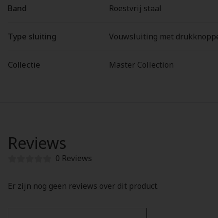
Band
Roestvrij staal
Type sluiting
Vouwsluiting met drukknopp
Collectie
Master Collection
Reviews
0 Reviews
Er zijn nog geen reviews over dit product.