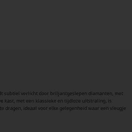
dt subtiel verlicht door briljantgeslepen diamanten, met
 kast, met een klassieke en tijdloze uitstraling, is
e dragen, ideaal voor elke gelegenheid waar een vleugje