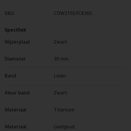
SKU
CDW2150.FC8360
Specifiek
Wijzerplaat
Zwart
Diameter
39 mm
Band
Leder
Kleur band
Zwart
Materiaal
Titanium
Materiaal
Geelgoud