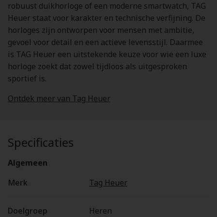
robuust duikhorloge of een moderne smartwatch, TAG
Heuer staat voor karakter en technische verfijning. De
horloges zijn ontworpen voor mensen met ambitie,
gevoel voor detail en een actieve levensstijl. Daarmee
is TAG Heuer een uitstekende keuze voor wie een luxe
horloge zoekt dat zowel tijdloos als uitgesproken
sportief is.
Ontdek meer van Tag Heuer
Specificaties
Algemeen
Merk
Tag Heuer
Doelgroep
Heren