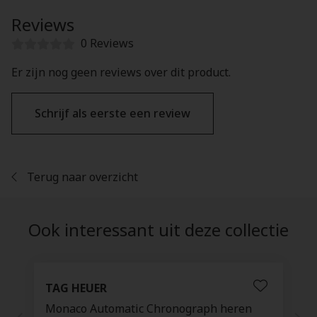
Reviews
0 Reviews
Er zijn nog geen reviews over dit product.
Schrijf als eerste een review
Terug naar overzicht
Ook interessant uit deze collectie
TAG HEUER
Monaco Automatic Chronograph heren