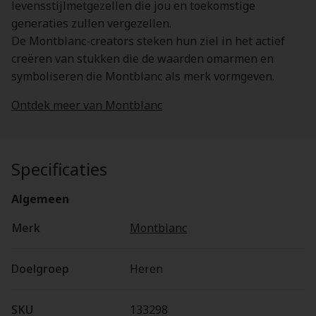
levensstijlmetgezellen die jou en toekomstige
generaties zullen vergezellen.
De Montblanc-creators steken hun ziel in het actief
creëren van stukken die de waarden omarmen en
symboliseren die Montblanc als merk vormgeven.
Ontdek meer van Montblanc
Specificaties
Algemeen
Merk
Montblanc
Doelgroep
Heren
SKU
133298