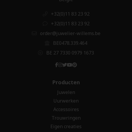
+32(0)11 83 23 92
+32(0)11 83 23 92
order@juwelier-willems.be
BE0478.339.464
BE 27 7330 0979 1673
Producten
Juwelen
Uurwerken
Accessoires
Trouwringen
Eigen creaties