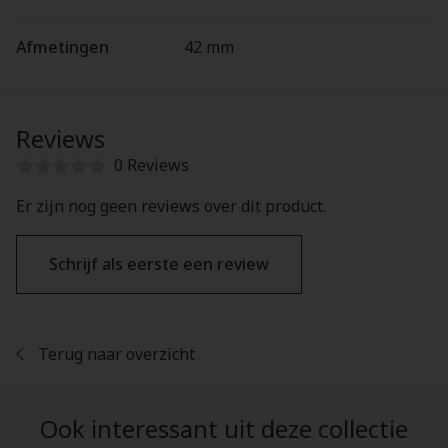
Afmetingen
42 mm
Reviews
0 Reviews
Er zijn nog geen reviews over dit product.
Schrijf als eerste een review
Terug naar overzicht
Ook interessant uit deze collectie