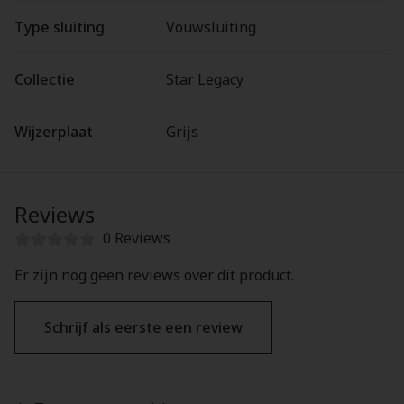
Type sluiting
Vouwsluiting
Collectie
Star Legacy
Wijzerplaat
Grijs
Reviews
0 Reviews
Er zijn nog geen reviews over dit product.
Schrijf als eerste een review