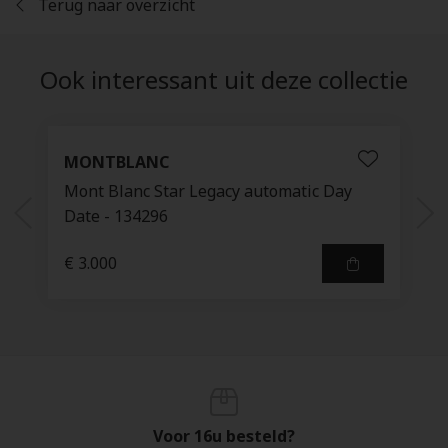
Terug naar overzicht
Ook interessant uit deze collectie
MONTBLANC
Mont Blanc Star Legacy automatic Day
Date - 134296
€ 3.000
Voor 16u besteld?