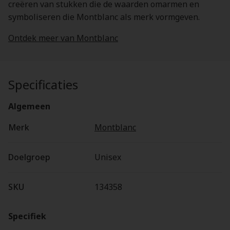
creëren van stukken die de waarden omarmen en
symboliseren die Montblanc als merk vormgeven.
Ontdek meer van Montblanc
Specificaties
Algemeen
Merk
Montblanc
Doelgroep
Unisex
SKU
134358
Specifiek