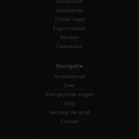
Uurwerken
Accessoires
Trouwringen
Eigen creaties
Merken
Cadeaubon
Navigatie
Hersteldienst
Over
Veel gestelde vragen
Blog
Verkoop uw goud
Contact