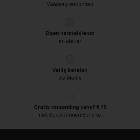
Vandaag verzonden
Eigen hersteldienst
en atelier
Veilig betalen
via Mollie
Gratis verzending vanaf € 75
met Bpost binnen Benelux