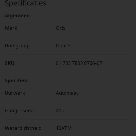
Specificaties
Algemeen
Merk
Oris
Doelgroep
Dames
SKU
01 733 7802 8766-07
Specifiek
Uurwerk
Automaat
Gangreserve
41u
Waterdichtheid
10ATM