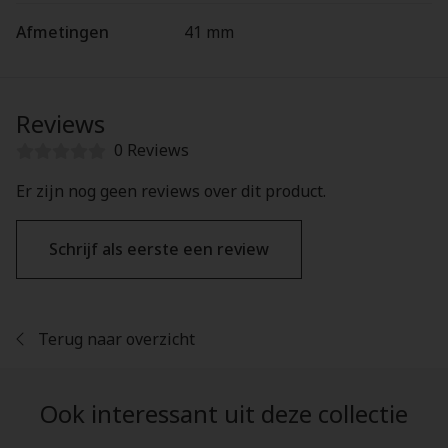
Afmetingen
41 mm
Reviews
0 Reviews
Er zijn nog geen reviews over dit product.
Schrijf als eerste een review
Terug naar overzicht
Ook interessant uit deze collectie