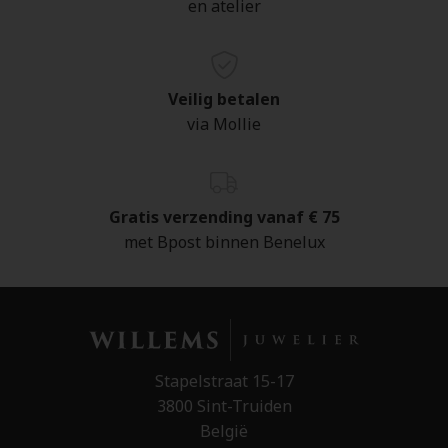
en atelier
Veilig betalen
via Mollie
Gratis verzending vanaf € 75
met Bpost binnen Benelux
Stapelstraat 15-17
3800 Sint-Truiden
België