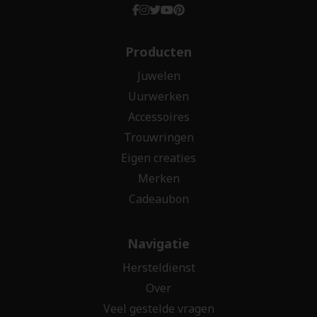
Producten
Juwelen
Uurwerken
Accessoires
Trouwringen
Eigen creaties
Merken
Cadeaubon
Navigatie
Hersteldienst
Over
Veel gestelde vragen