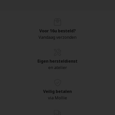
Voor 16u besteld?
Vandaag verzonden
Eigen hersteldienst
en atelier
Veilig betalen
via Mollie