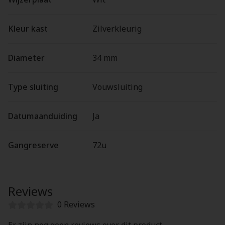
Kleur kast
Zilverkleurig
Diameter
34 mm
Type sluiting
Vouwsluiting
Datumaanduiding
Ja
Gangreserve
72u
Reviews
0 Reviews