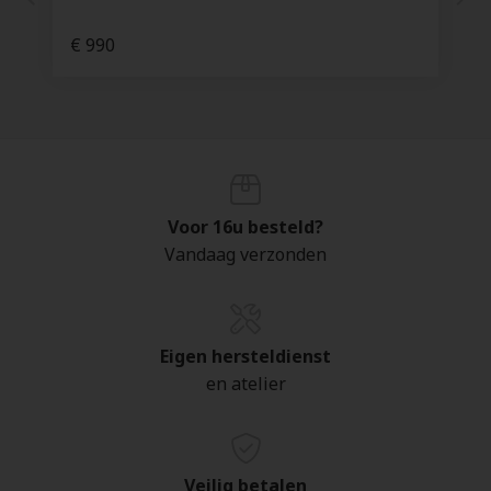
€ 990
Voor 16u besteld?
Vandaag verzonden
Eigen hersteldienst
en atelier
Veilig betalen