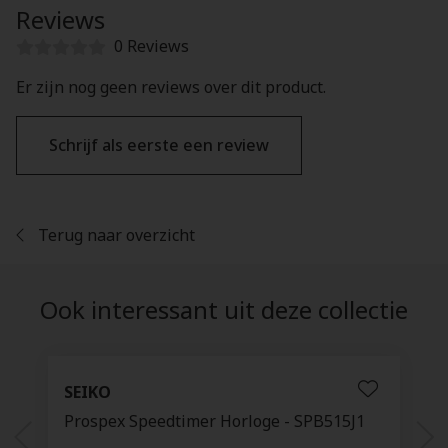
Reviews
0 Reviews
Er zijn nog geen reviews over dit product.
Schrijf als eerste een review
Terug naar overzicht
Ook interessant uit deze collectie
SEIKO
Prospex Speedtimer Horloge - SPB515J1