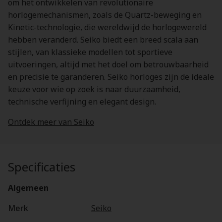
om het ontwikkelen van revolutionaire
horlogemechanismen, zoals de Quartz-beweging en
Kinetic-technologie, die wereldwijd de horlogewereld
hebben veranderd. Seiko biedt een breed scala aan
stijlen, van klassieke modellen tot sportieve
uitvoeringen, altijd met het doel om betrouwbaarheid
en precisie te garanderen. Seiko horloges zijn de ideale
keuze voor wie op zoek is naar duurzaamheid,
technische verfijning en elegant design.
Ontdek meer van Seiko
Specificaties
Algemeen
Merk
Seiko