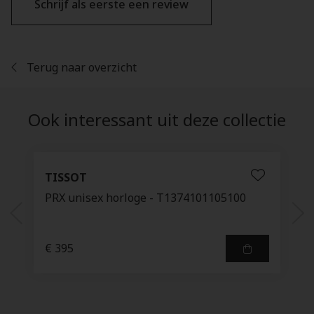
Schrijf als eerste een review
Terug naar overzicht
Ook interessant uit deze collectie
TISSOT
PRX unisex horloge - T1374101105100
€ 395