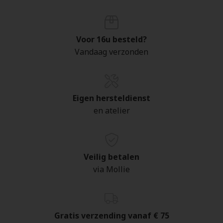
Voor 16u besteld?
Vandaag verzonden
Eigen hersteldienst
en atelier
Veilig betalen
via Mollie
Gratis verzending vanaf € 75