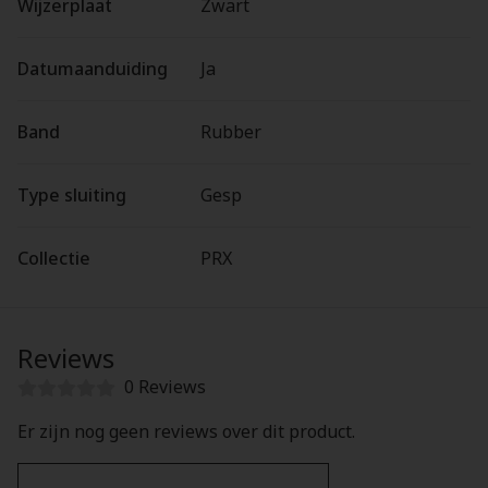
Wijzerplaat
Zwart
Datumaanduiding
Ja
Band
Rubber
Type sluiting
Gesp
Collectie
PRX
Reviews
0 Reviews
Er zijn nog geen reviews over dit product.