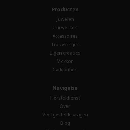
Producten
Juwelen
Uurwerken
Accessoires
Trouwringen
Eigen creaties
Merken
Cadeaubon
Navigatie
Hersteldienst
Over
Veel gestelde vragen
Blog