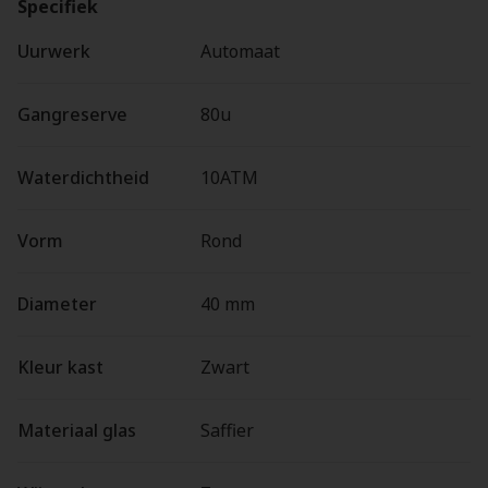
Specifiek
Uurwerk
Automaat
Gangreserve
80u
Waterdichtheid
10ATM
Vorm
Rond
Diameter
40 mm
Kleur kast
Zwart
Materiaal glas
Saffier