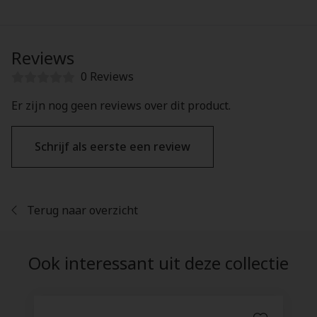
Reviews
0 Reviews
Er zijn nog geen reviews over dit product.
Schrijf als eerste een review
Terug naar overzicht
Ook interessant uit deze collectie